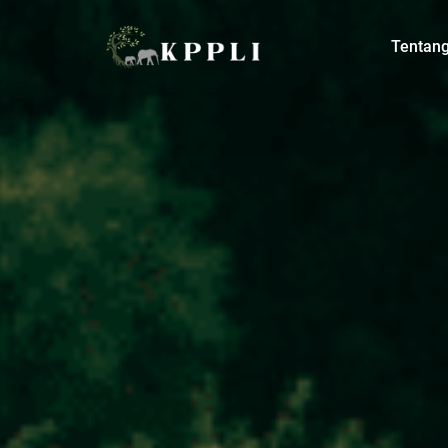
Tentan