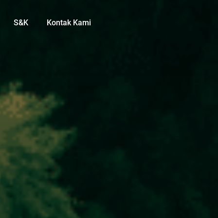
S&K
Kontak Kami